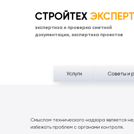
СТРОЙТЕХ
ЭКСПЕР
экспертиза и проверка сметной
документации, экспертиза проектов
Услуги
Советы и 
Смыслом технического надзора является н
избежать проблем с органами контроля.