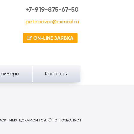
+7-919-875-67-50
petnadzor@cxmail.ru
ON-LINE ЗАЯВКА
примеры
Контакты
ектных документов. Это позволяет